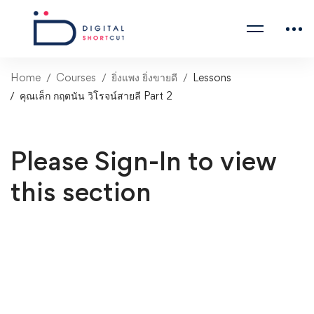
Home
Courses
ยิ่งแพง ยิ่งขายดี
Lessons
คุณเล็ก กฤตนัน วิโรจน์สายลี Part 2
Please Sign-In to view
this section