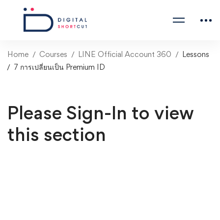
Home
Courses
LINE Official Account 360
Lessons
7 การเปลี่ยนเป็น Premium ID
Please Sign-In to view
this section