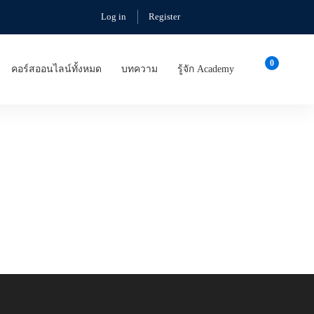
Log in
Register
คอร์สออนไลน์ทั้งหมด
บทความ
รู้จัก Academy