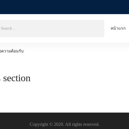
rch
หน้าแรก
:
้อความต้อนรับ
 section
Copyright © 2020. All rights reserved.