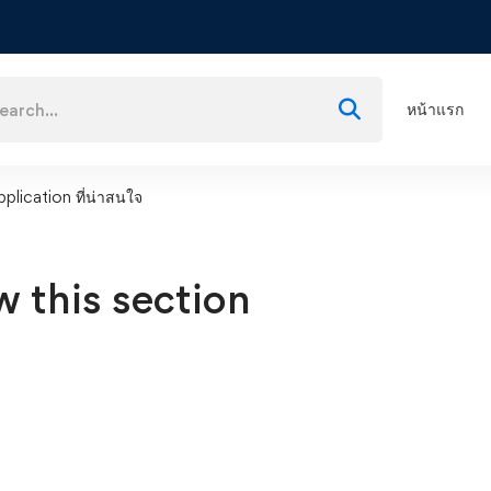
ch
หน้าแรก
plication ที่น่าสนใจ
w this section