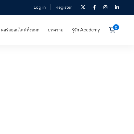
Log in
Register
คอร์สออนไลน์ทั้งหมด
บทความ
รู้จัก Academy