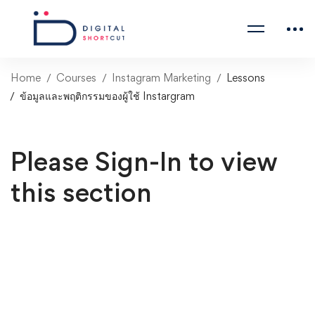
Home
Courses
Instagram Marketing
Lessons
ข้อมูลและพฤติกรรมของผู้ใช้ Instargram
Please Sign-In to view
this section